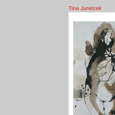
Tina Juretzek